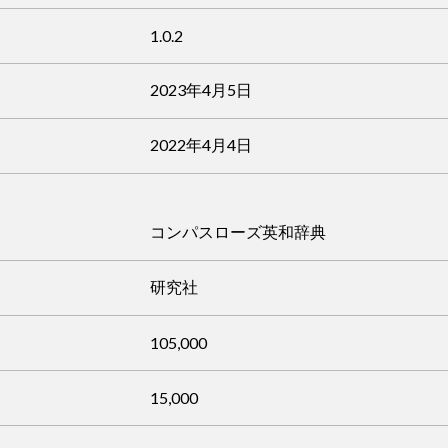
1.0.2
2023年4月5日
2022年4月4日
コンパスローズ英和辞典
研究社
105,000
15,000