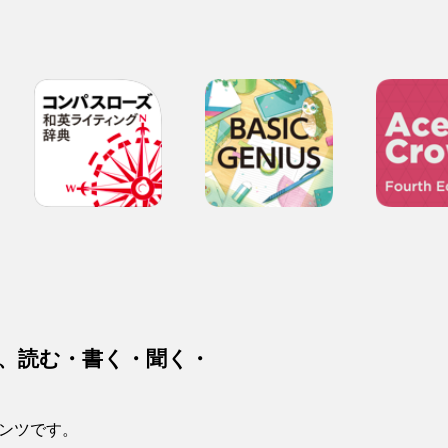
、読む・書く・聞く・
ンツです。