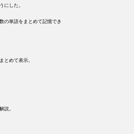
うにした。
数の単語をまとめて記憶でき
まとめて表示。
解説。