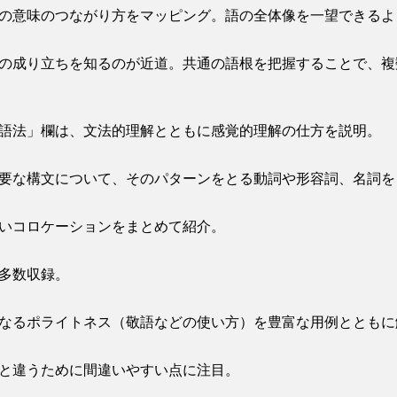
の意味のつながり方をマッピング。語の全体像を一望できるよ
の成り立ちを知るのが近道。共通の語根を把握することで、複
語法」欄は、文法的理解とともに感覚的理解の仕方を説明。
要な構文について、そのパターンをとる動詞や形容詞、名詞を
いコロケーションをまとめて紹介。
多数収録。
なるポライトネス（敬語などの使い方）を豊富な用例とともに
と違うために間違いやすい点に注目。
。