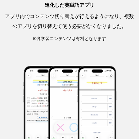
進化した英単語アプリ
アプリ内でコンテンツ切り替えが行えるようになり、複数
のアプリを切り替えて使う必要がなくなりました。
※各学習コンテンツは有料となります