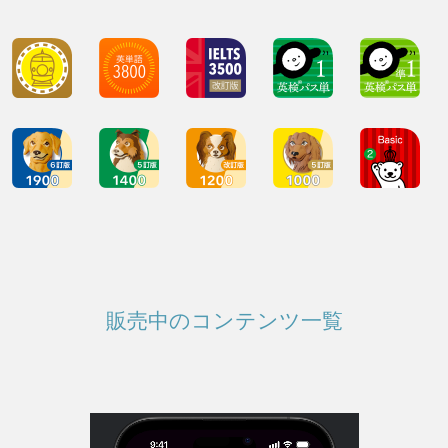
販売中のコンテンツ一覧