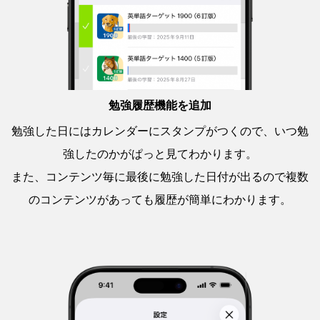
勉強履歴機能を追加
勉強した日にはカレンダーにスタンプがつくので、いつ勉
強したのかがぱっと見てわかります。
また、コンテンツ毎に最後に勉強した日付が出るので複数
のコンテンツがあっても履歴が簡単にわかります。