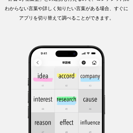
わからない言葉や詳しく知りたい言葉がある場合、すぐに
アプリを切り替えて調べることができます。