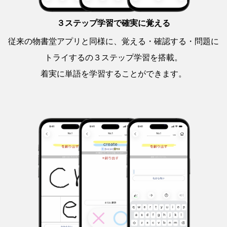
３ステップ学習で確実に覚える
従来の物書堂アプリと同様に、覚える・確認する・問題に
トライするの３ステップ学習を搭載。
着実に単語を学習することができます。