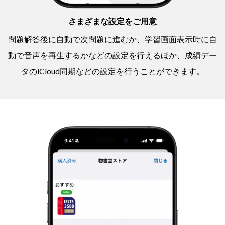
さまざまな設定をご用意
問題解答後に自動で次問題に進むか、学習画面表示時に自
動で音声を再生するかなどの設定を行えるほか、成績デー
タのiCloud同期などの設定を行うことができます。