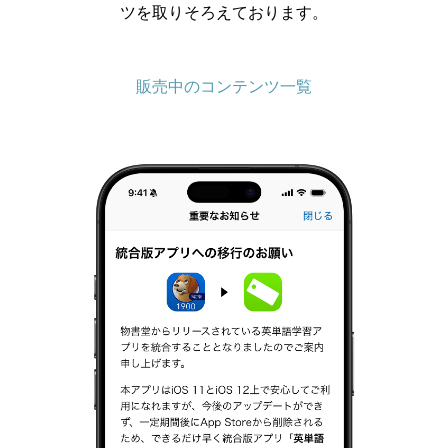
ツを取りそろえております。
販売中のコンテンツ一覧