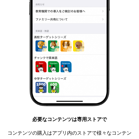
必要なコンテンツは専用ストアで
コンテンツの購入はアプリ内のストアで様々なコンテン