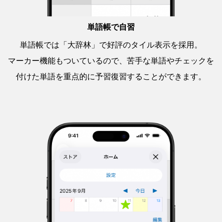
単語帳で自習
単語帳では「大辞林」で好評のタイル表示を採用。
マーカー機能もついているので、苦手な単語やチェックを
付けた単語を重点的に予習復習することができます。