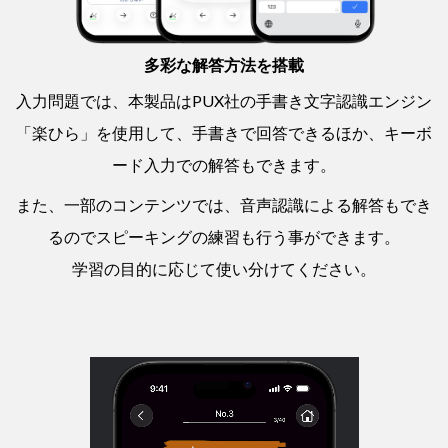
多彩な解答方法を搭載
入力問題では、本製品はPUX社の手書き文字認識エンジン
「楽ひら」を使用して、手書きで回答できるほか、キーボ
ード入力での解答もできます。
また、一部のコンテンツでは、音声認識による解答もでき
るのでスピーキングの練習も行う事ができます。
学習の目的に応じて使い分けてください。