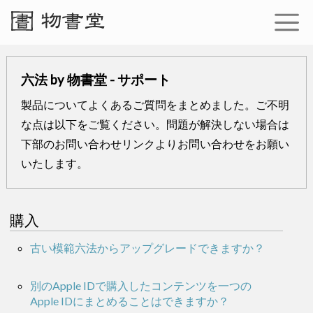
六法 by 物書堂 - サポート
製品についてよくあるご質問をまとめました。ご不明
な点は以下をご覧ください。問題が解決しない場合は
下部のお問い合わせリンクよりお問い合わせをお願い
いたします。
購入
古い模範六法からアップグレードできますか？
別のApple IDで購入したコンテンツを一つの
Apple IDにまとめることはできますか？