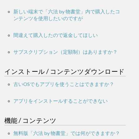
新しい端末で「六法 by 物書堂」内で購入したコ
ンテンツを使用したいのですが
間違えて購入したので返金してほしい
サブスクリプション（定額制）はありますか？
インストール / コンテンツダウンロード
古いOSでもアプリを使うことはできますか？
アプリをインストールすることができない
機能 / コンテンツ
無料版「六法 by 物書堂」では何ができますか？