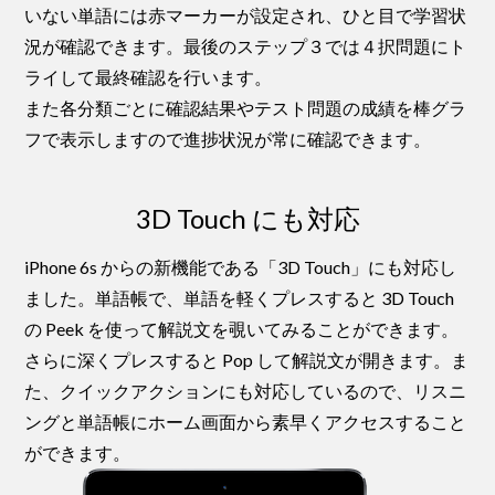
いない単語には赤マーカーが設定され、ひと目で学習状
況が確認できます。最後のステップ３では４択問題にト
ライして最終確認を行います。
また各分類ごとに確認結果やテスト問題の成績を棒グラ
フで表示しますので進捗状況が常に確認できます。
3D Touch にも対応
iPhone 6s からの新機能である「3D Touch」にも対応し
ました。単語帳で、単語を軽くプレスすると 3D Touch
の Peek を使って解説文を覗いてみることができます。
さらに深くプレスすると Pop して解説文が開きます。ま
た、クイックアクションにも対応しているので、リスニ
ングと単語帳にホーム画面から素早くアクセスすること
ができます。