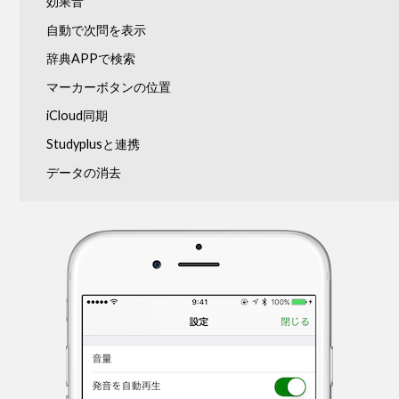
効果音
自動で次問を表示
辞典APPで検索
マーカーボタンの位置
iCloud同期
Studyplusと連携
データの消去