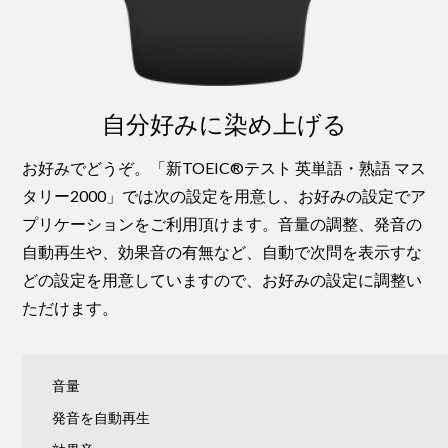
自分好みに染め上げる
お好みでどうぞ。「新TOEIC®テスト 英単語・熟語 マス
タリー2000」では次の設定を用意し、お好みの設定でア
プリケーションをご利用頂けます。音量の調整、発音の
自動再生や、効果音の有無など、自動で次問を表示すな
どの設定を用意していますので、お好みの設定に調整い
ただけます。
音量
発音を自動再生