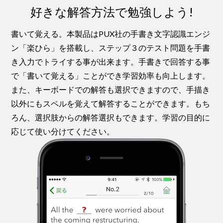
好きな解答方法で勉強しよう!
書いて覚える。本製品はPUX社の手書き文字認識エンジ
ン「楽ひら」を搭載し、ステップ３のテスト問題を手書
き入力でトライする事が出来ます。手書きで回答する事
で「書いて覚える」ことができ学習効率も向上します。
また、キーボードでの解答も選択できますので、手描き
以外にもスペルを覚えて解答することができます。もち
ろん、選択肢からの解答選択もできます。学習の目的に
応じて使い分けてください。