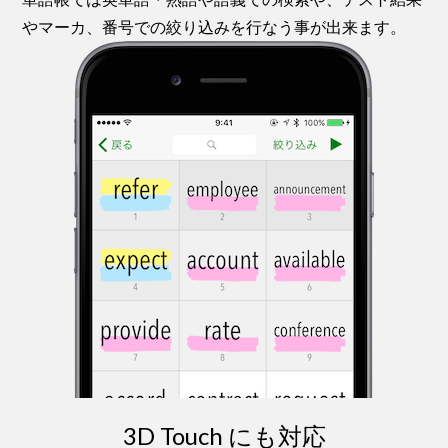
やマーカ、番号での絞り込みを行なう事が出来ます。
3D Touch にも対応