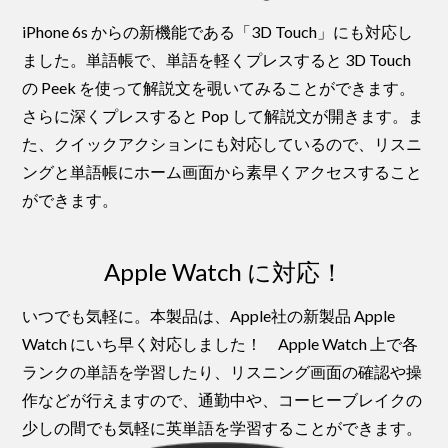
iPhone 6s からの新機能である「3D Touch」にも対応し
ました。単語帳で、単語を軽くプレスすると 3D Touch
の Peek を使って解説文を覗いてみることができます。
さらに深くプレスすると Pop して解説文が開きます。ま
た、クイックアクションにも対応しているので、リスニ
ングと単語帳にホーム画面から素早くアクセスすること
ができます。
Apple Watch に対応！
いつでも気軽に。本製品は、Apple社の新製品 Apple
Watch にいち早く対応しました！ Apple Watch 上で各
ランクの単語を学習したり、リスニング画面の確認や操
作などが行えますので、通勤中や、コーヒーブレイクの
少しの間でも気軽に英単語を学習することができます。