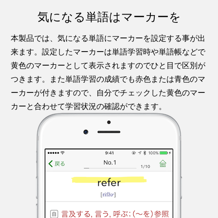
気になる単語はマーカーを
本製品では、気になる単語にマーカーを設定する事が出
来ます。設定したマーカーは単語学習時や単語帳などで
黄色のマーカーとして表示されますのでひと目で区別が
つきます。また単語学習の成績でも赤色または青色のマ
ーカーが付きますので、自分でチェックした黄色のマー
カーと合わせて学習状況の確認ができます。