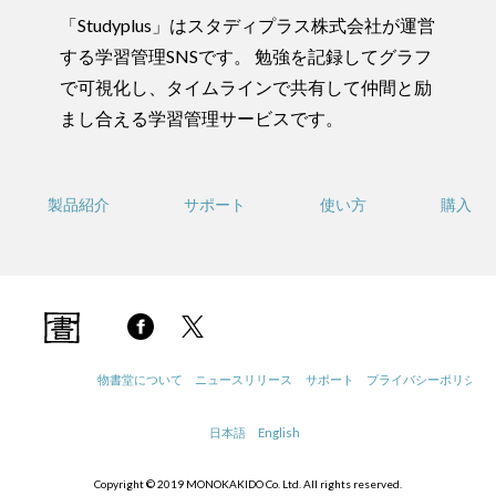
「Studyplus」はスタディプラス株式会社が運営
する学習管理SNSです。 勉強を記録してグラフ
で可視化し、タイムラインで共有して仲間と励
まし合える学習管理サービスです。
製品紹介
サポート
使い方
購入
物書堂について
ニュースリリース
サポート
プライバシーポリシー
日本語
English
Copyright © 2019 MONOKAKIDO Co. Ltd. All rights reserved.