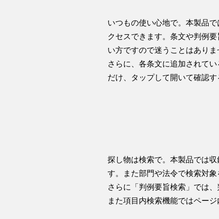
いつもの使い心地で。本製品では iP
クセスできます。条文や判例要旨
い方ですので迷うことはありま
さらに、各条文に追加されてい
だけ、タップして開いて確認す
探し物は検索で。本製品では収
す。また部門や法令で検索対象
さらに「判例要旨検索」では、
また項目内検索機能ではページ