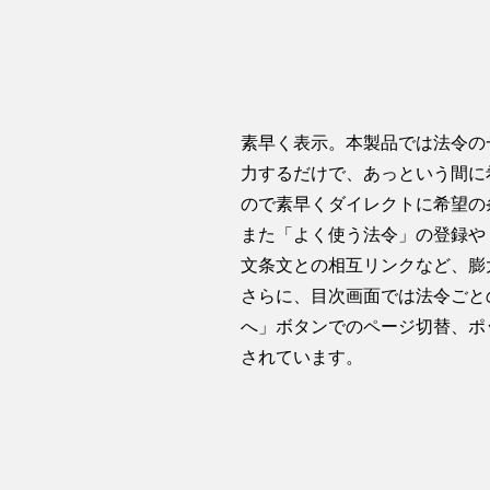
素早く表示。本製品では法令の
力するだけで、あっという間に
ので素早くダイレクトに希望の
また「よく使う法令」の登録や
文条文との相互リンクなど、膨
さらに、目次画面では法令ごと
へ」ボタンでのページ切替、ポ
されています。