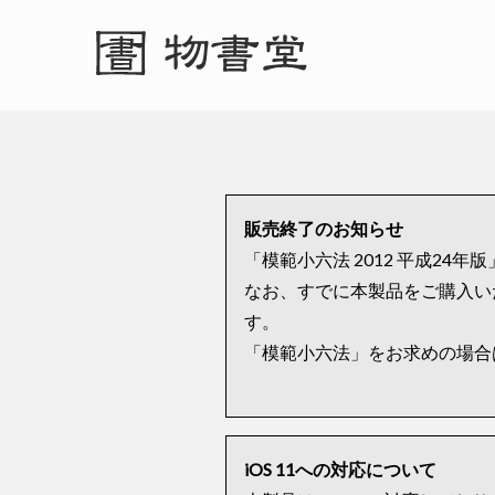
販売終了のお知らせ
「模範小六法 2012 平成24
なお、すでに本製品をご購入いた
す。
「模範小六法」をお求めの場合
iOS 11への対応について