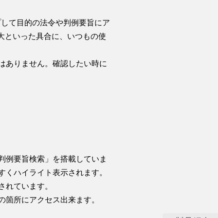
トをタップして目的の法令や判例要旨にア
拡大といった具合に、いつもの使
はありません。確認したい時に
判例要旨検索」を搭載していま
すくハイライト表示されます。
されています。
の箇所にアクセス出来ます。