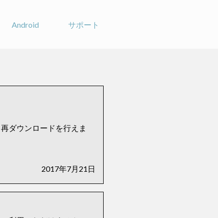
Android
サポート
より再ダウンロードを行えま
2017年7月21日