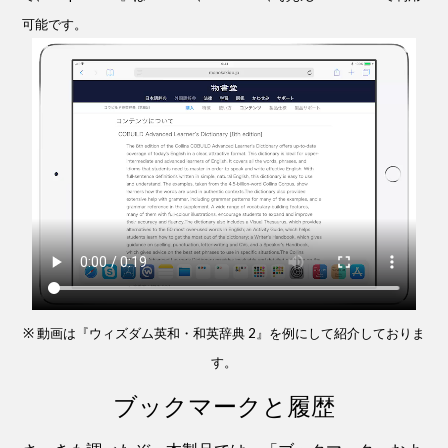
可能です。
※ 動画は『ウィズダム英和・和英辞典 2』を例にして紹介しておりま
す。
ブックマークと履歴