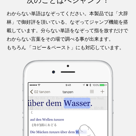
わからない単語はなぞってください。本製品では「大辞
林」で御好評を頂いている、なぞってジャンプ機能を搭
載しています。分らない単語をなぞって指を放すだけで
わからない言葉をその場で調べる事が出来ます。
もちろん 「コピー＆ペースト」にも対応しています。