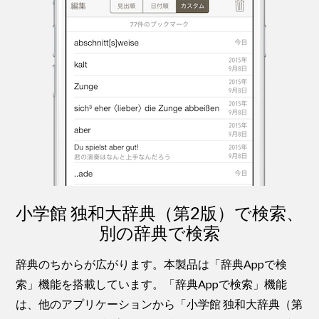
小学館 独和大辞典（第2版）で検索、
別の辞典で検索
辞典のちからが広がります。本製品は「辞典Appで検
索」機能を搭載しています。「辞典Appで検索」機能
は、他のアプリケーションから「小学館 独和大辞典（第