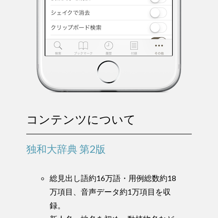
コンテンツについて
独和大辞典 第2版
総見出し語約16万語・用例総数約18
万項目、音声データ約1万項目を収
録。