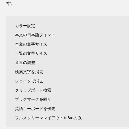
す。
カラー設定
本文の日本語フォント
本文の文字サイズ
一覧の文字サイズ
音量の調整
検索文字を消去
シェイクで消去
クリップボード検索
ブックマークを同期
英語キーボードを優先
フルスクリーンレイアウト (iPadのみ)