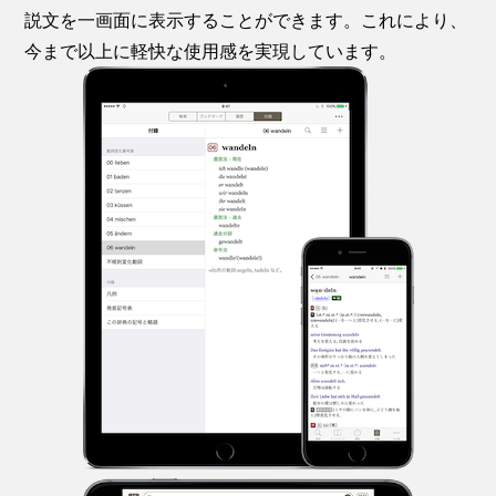
説文を一画面に表示することができます。これにより、
今まで以上に軽快な使用感を実現しています。