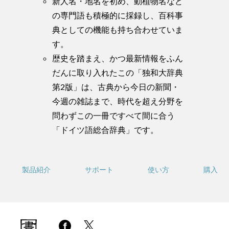
新人名・地名を初め、動植物名など
の専門語も積極的に採録し、百科事
典としての機能も持ち合わせていま
す。
歴史を踏まえ、かつ最新情報をふん
だんに取り入れたこの「独和大辞典
第2版」は、古典から今日の新聞・
今週の雑誌まで、時代を超え分野を
問わずこの一冊ですべて間に合う
「ドイツ語総合辞典」です。
製品紹介
サポート
使い方
購入