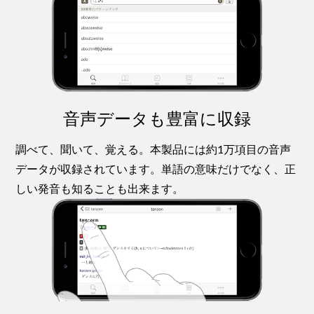
音声データも豊富に収録
調べて、聞いて、覚える。本製品には約1万項目の音声
データが収録されています。単語の意味だけでなく、正
しい発音も知ることも出来ます。