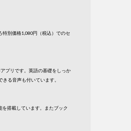
ろ特別価格1,080円（税込）でのセ
書アプリです。英語の基礎をしっか
認できる音声も付いています。
能を搭載しています。またブック