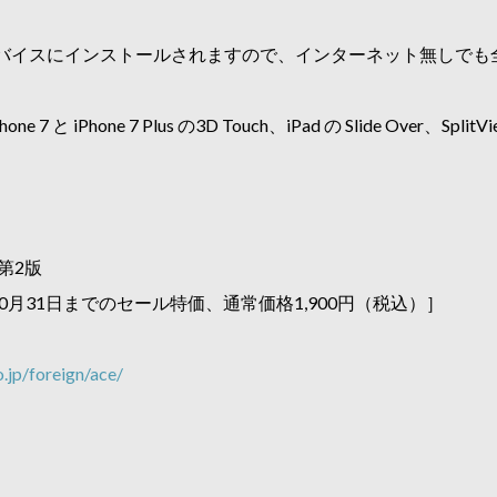
バイスにインストールされますので、インターネット無しでも
 7 と iPhone 7 Plus の3D Touch、iPad の Slide Over、
第2版
年10月31日までのセール特価、通常価格1,900円（税込）］
jp/foreign/ace/