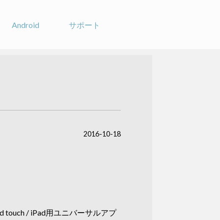
Android
サポート
2016-10-18
uch / iPad用ユニバーサルアプ