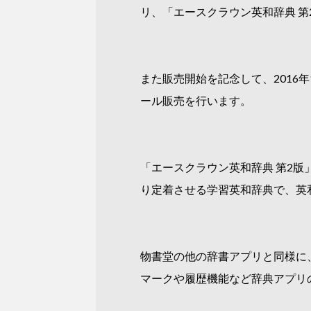
リ、「エースクラウン英和辞典 第2
また販売開始を記念して、2016年
ール販売を行います。
「エースクラウン英和辞典 第2版
り定着させる学習英和辞典で、英和5
物書堂の他の辞書アプリと同様に
マークや履歴機能など辞典アプリ