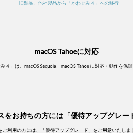
旧製品、他社製品から「かわせみ４」への移行
macOS Tahoeに対応
４」は、macOS Sequoia、macOS Tahoe に対応・動作を
スをお持ちの方には「優待アップグレー
」をご利用の方には、「優待アップグレード」をご用意いたしま