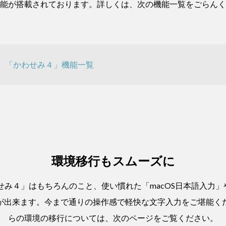
能が搭載されております。詳しくは、次の機能一覧をごらんく
「かわせみ４」機能一覧
環境移行もスムーズに
み４」はもちろんのこと、使い慣れた「macOS日本語入力」
が出来ます。今まで通りの操作感で軽快な文字入力をご堪能く
らの環境の移行については、次のページをご覧ください。