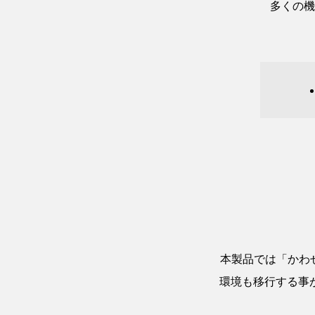
多くの機
本製品では「かわせ
環境も移行する事