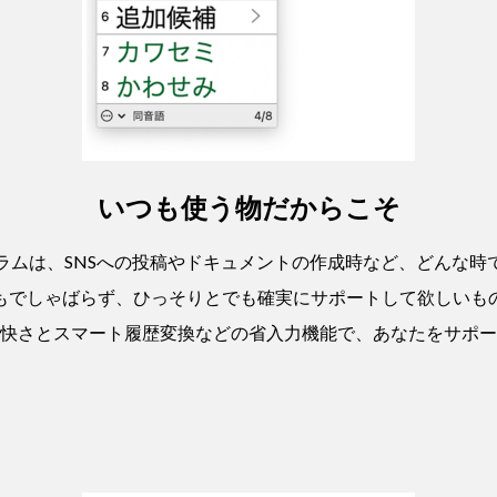
いつも使う物だからこそ
ラムは、SNSへの投稿やドキュメントの作成時など、どんな時
もでしゃばらず、ひっそりとでも確実にサポートして欲しいも
快さとスマート履歴変換などの省入力機能で、あなたをサポー