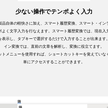
少ない操作でテンポよく入力
製品自体の軽快さに加え、スマート履歴変換、スマート・イン
ポよく文字入力を行なえます。スマート履歴変換では、現在入
を表示し、タブキーで選択するだけで入力することが出来ます
イン変換では、直前の文章を解析し、変換に役立てます。
ットメニューを使用すれば、ショートカットキーを覚えていな
単にアクセスすることができます。