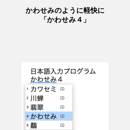
かわせみのように軽快に
「かわせみ４」