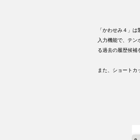
「かわせみ４」は
入力機能で、テン
る過去の履歴候補
また、ショートカ