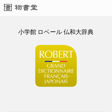
小学館 ロベール 仏和大辞典