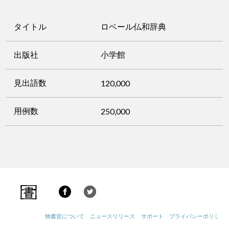
タイトル
ロベール仏和辞典
出版社
小学館
見出語数
120,000
用例数
250,000
物書堂について
ニュースリリース
サポート
プライバシーポリシー