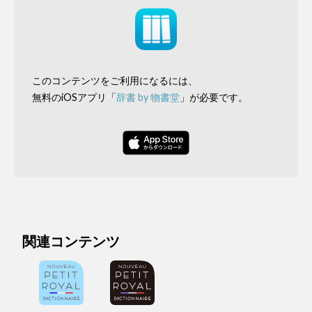
このコンテンツをご利用になるには、
無料のiOSアプリ「
辞書 by 物書堂
」が必要です。
関連コンテンツ