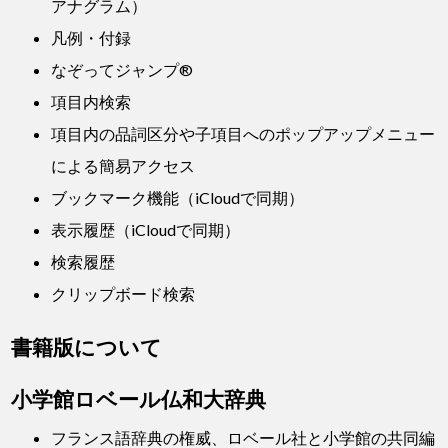
アナグラム）
凡例・付録
なぞってジャンプ®
項目内検索
項目内の品詞区分や子項目へのポップアップメニュー
による簡易アクセス
ブックマーク機能（iCloudで同期）
表示履歴（iCloudで同期）
検索履歴
クリップボード検索
書籍版について
小学館ロベール仏和大辞典
フランス語辞典の権威、ロベール社と小学館の共同編