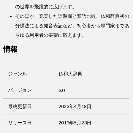
の世界を飛躍的に広げます。
そのほか、充実した語源欄と類語比較、仏和辞典初の
分綴法による発音表記など、初心者から専門家まであ
らゆる利用者の要望に応えます。
情報
ジャンル
仏和大辞典
バージョン
3.0
最終更新日
2023年4月18日
リリース日
2013年5月23日