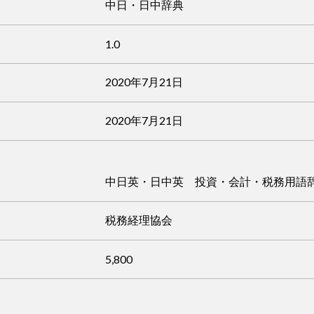
中日・日中辞典
1.0
2020年7月21日
2020年7月21日
中日英・日中英 投資・会計・税務用語
税務経理協会
5,800