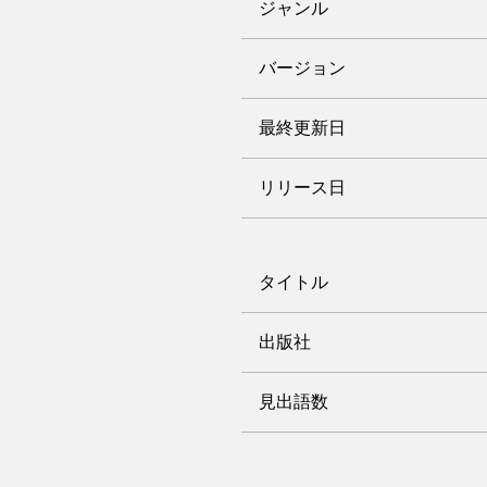
ジャンル
バージョン
最終更新日
リリース日
タイトル
出版社
見出語数