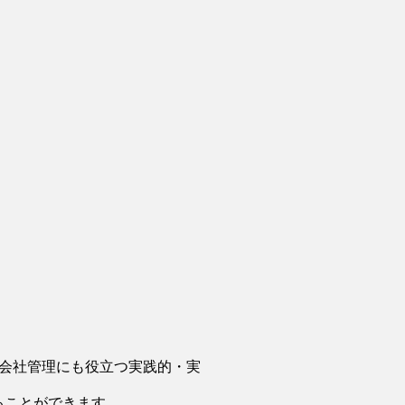
会社管理にも役立つ実践的・実
ることができます。