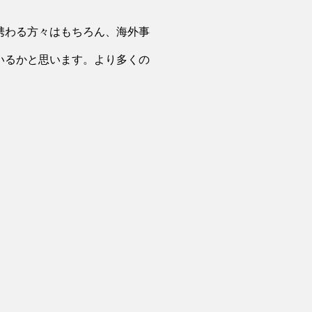
携わる方々はもちろん、海外事
いるかと思います。より多くの