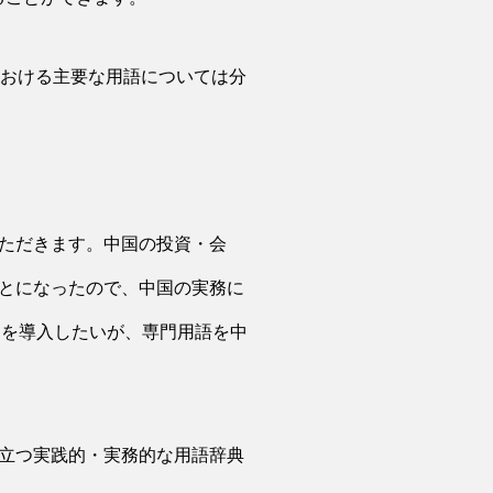
における主要な用語については分
ただきます。中国の投資・会
とになったので、中国の実務に
）を導入したいが、専門用語を中
立つ実践的・実務的な用語辞典