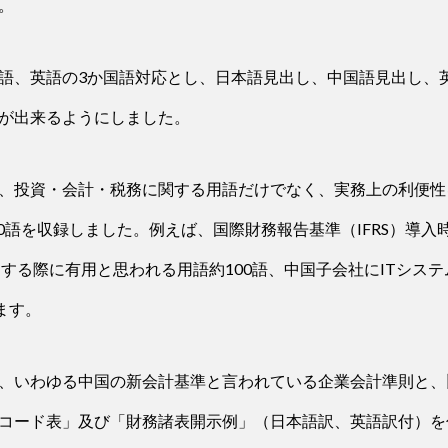
。
語、英語の3か国語対応とし、日本語見出し、中国語見出し、
が出来るようにしました。
、投資・会計・税務に関する用語だけでなく、実務上の利便性
00語を収録しました。例えば、国際財務報告基準（IFRS）導入
開する際に有用と思われる用語約100語、中国子会社にITシス
ます。
、いわゆる中国の新会計基準と言われている企業会計準則と、
コード表」及び「財務諸表開示例」（日本語訳、英語訳付）を