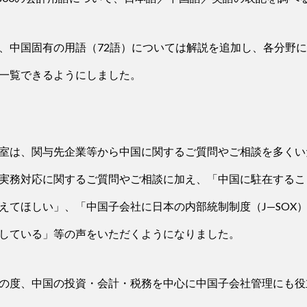
、中国固有の用語（72語）については解説を追加し、各分野
一覧できるようにしました。
室は、関与先企業等から中国に関するご質問やご相談を多くい
実務対応に関するご質問やご相談に加え、「中国に駐在するこ
えてほしい」、「中国子会社に日本の内部統制制度（J—SOX
している」等の声をいただくようになりました。
の度、中国の投資・会計・税務を中心に中国子会社管理にも役