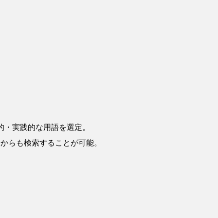
用的・実践的な用語を選定。
英語からも検索することが可能。